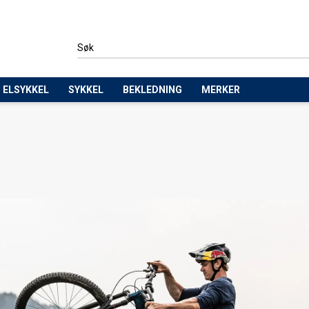
ELSYKKEL
SYKKEL
BEKLEDNING
MERKER