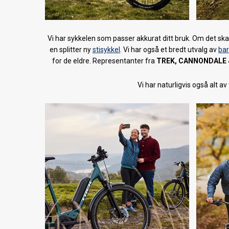
Vi har sykkelen som passer akkurat ditt bruk. Om det ska
en splitter ny
stisykkel
. Vi har også et bredt utvalg av
bar
for de eldre. Representanter fra
TREK, CANNONDALE
Vi har naturligvis også alt a