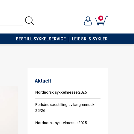
0
BESTILL SYKKELSERVICE
LEIE SKI & SYKLER
Aktuelt
Nordnorsk sykkelmesse 2026
Forhåndsbestilling av langrennsski
25/26
Nordnorsk sykkelmesse 2025