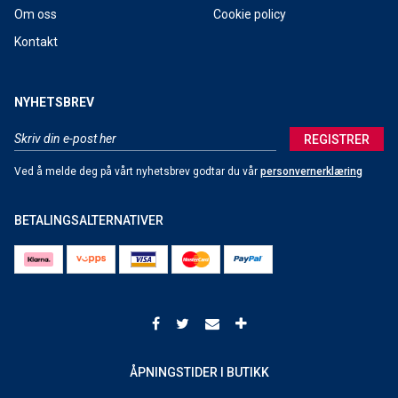
Om oss
Cookie policy
Kontakt
NYHETSBREV
REGISTRER
Ved å melde deg på vårt nyhetsbrev godtar du vår
personvernerklæring
BETALINGSALTERNATIVER
ÅPNINGSTIDER I BUTIKK