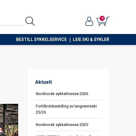
0
BESTILL SYKKELSERVICE
LEIE SKI & SYKLER
Aktuelt
Nordnorsk sykkelmesse 2026
Forhåndsbestilling av langrennsski
25/26
Nordnorsk sykkelmesse 2025