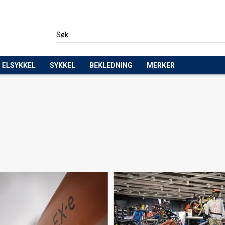
ELSYKKEL
SYKKEL
BEKLEDNING
MERKER