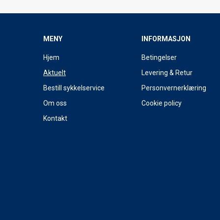
MENY
INFORMASJON
Hjem
Betingelser
Aktuelt
Levering & Retur
Bestill sykkelservice
Personvernerklæring
Om oss
Cookie policy
Kontakt