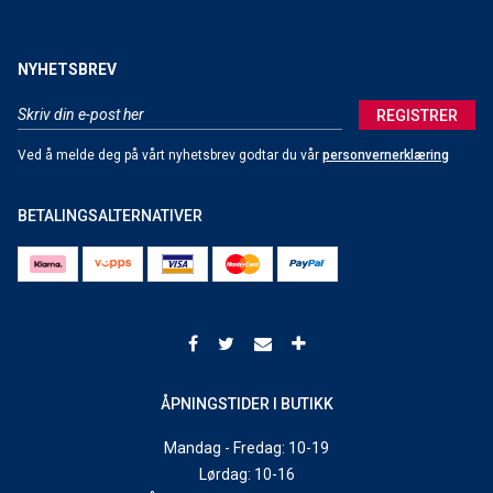
NYHETSBREV
REGISTRER
Ved å melde deg på vårt nyhetsbrev godtar du vår
personvernerklæring
BETALINGSALTERNATIVER
ÅPNINGSTIDER I BUTIKK
Mandag - Fredag: 10-19
Lørdag: 10-16