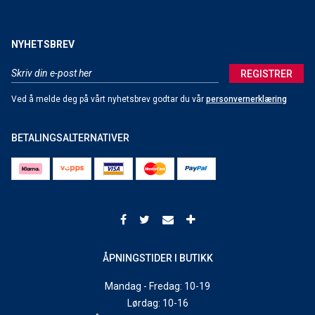
NYHETSBREV
REGISTRER
Ved å melde deg på vårt nyhetsbrev godtar du vår
personvernerklæring
BETALINGSALTERNATIVER
ÅPNINGSTIDER I BUTIKK
Mandag - Fredag: 10-19
Lørdag: 10-16