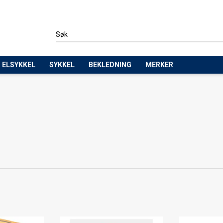
ELSYKKEL
SYKKEL
BEKLEDNING
MERKER