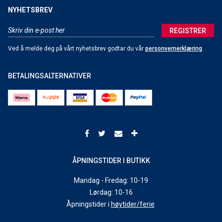
NYHETSBREV
REGISTRER
Ved å melde deg på vårt nyhetsbrev godtar du vår
personvernerklæring
BETALINGSALTERNATIVER
ÅPNINGSTIDER I BUTIKK
Mandag - Fredag: 10-19
Lørdag: 10-16
Åpningstider i
høytider/ferie