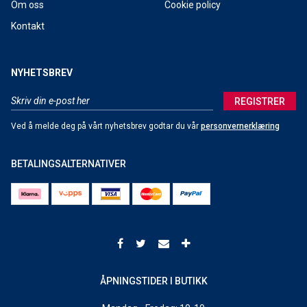
Om oss
Cookie policy
Kontakt
NYHETSBREV
REGISTRER
Ved å melde deg på vårt nyhetsbrev godtar du vår
personvernerklæring
BETALINGSALTERNATIVER
ÅPNINGSTIDER I BUTIKK