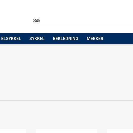
ELSYKKEL
SYKKEL
BEKLEDNING
MERKER