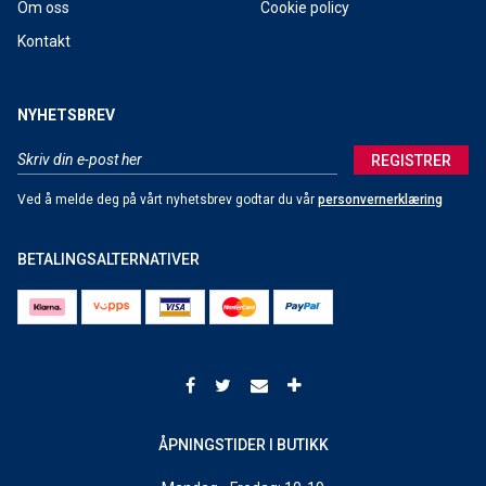
Om oss
Cookie policy
Kontakt
NYHETSBREV
REGISTRER
Ved å melde deg på vårt nyhetsbrev godtar du vår
personvernerklæring
BETALINGSALTERNATIVER
ÅPNINGSTIDER I BUTIKK