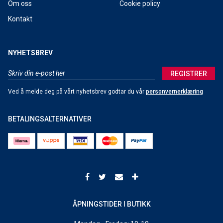
Om oss
Cookie policy
Kontakt
NYHETSBREV
REGISTRER
Ved å melde deg på vårt nyhetsbrev godtar du vår
personvernerklæring
BETALINGSALTERNATIVER
ÅPNINGSTIDER I BUTIKK