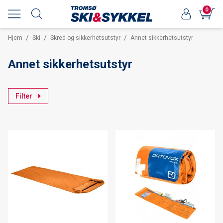
0
/
/
/
Hjem
Ski
Skred-og sikkerhetsutstyr
Annet sikkerhetsutstyr
Annet sikkerhetsutstyr
Filter