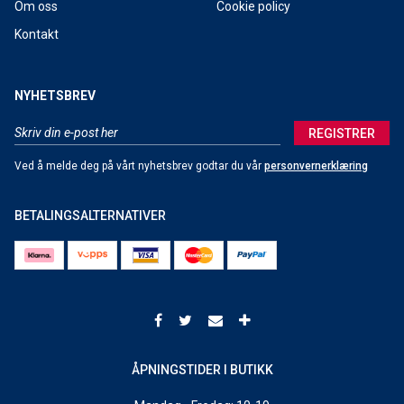
Om oss
Cookie policy
Kontakt
NYHETSBREV
REGISTRER
Ved å melde deg på vårt nyhetsbrev godtar du vår
personvernerklæring
BETALINGSALTERNATIVER
ÅPNINGSTIDER I BUTIKK