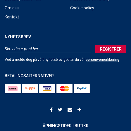
Om oss
Cookie policy
Kontakt
NYHETSBREV
REGISTRER
Ved å melde deg på vårt nyhetsbrev godtar du vår
personvernerklæring
BETALINGSALTERNATIVER
ÅPNINGSTIDER I BUTIKK