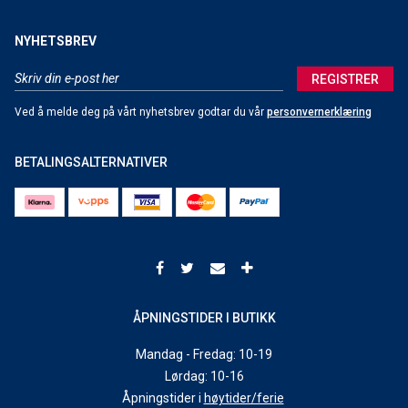
NYHETSBREV
REGISTRER
Ved å melde deg på vårt nyhetsbrev godtar du vår
personvernerklæring
BETALINGSALTERNATIVER
ÅPNINGSTIDER I BUTIKK
Mandag - Fredag: 10-19
Lørdag: 10-16
Åpningstider i
høytider/ferie