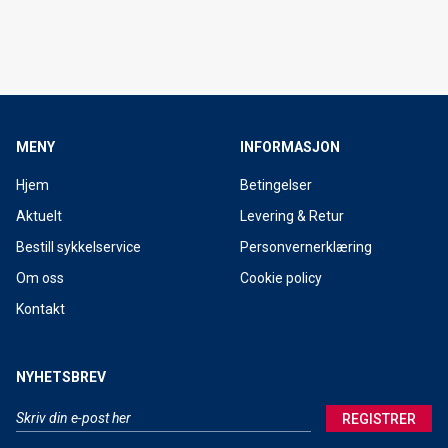
MENY
INFORMASJON
Hjem
Betingelser
Aktuelt
Levering & Retur
Bestill sykkelservice
Personvernerklæring
Om oss
Cookie policy
Kontakt
NYHETSBREV
REGISTRER