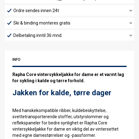
Ordre sendes innen 24t
Ski & binding monteres gratis
Delbetaling inntil 36 mnd.
INFO
Rapha Core vintersykkeljakke for dame er et varmt lag
for sykling i kalde og tørre forhold.
Jakken for kalde, tørre dager
Med hanskekompatible ribber, kuldebeskyttelse,
svettetransporterende stoffer, utstyrslommer og
reflekspaneler for bedre synlighet er Rapha Core
vintersykkeljakke for dame en viktig del av vintersettet
med egne damestørrelser og -passformer.