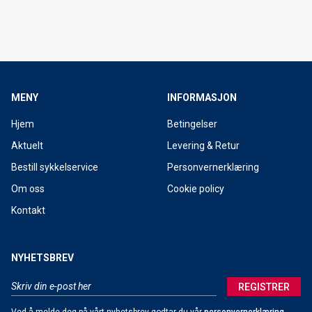
MENY
INFORMASJON
Hjem
Betingelser
Aktuelt
Levering & Retur
Bestill sykkelservice
Personvernerklæring
Om oss
Cookie policy
Kontakt
NYHETSBREV
REGISTRER