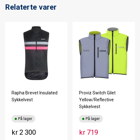
Relaterte varer
Rapha Brevet Insulated
Proviz Switch Gilet
Sykkelvest
Yellow/Reflective
Sykkelvest
På lager
På lager
kr 2 300
kr 719