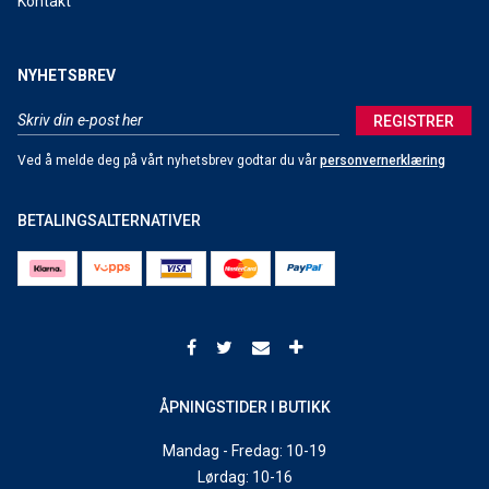
Kontakt
NYHETSBREV
REGISTRER
Ved å melde deg på vårt nyhetsbrev godtar du vår
personvernerklæring
BETALINGSALTERNATIVER
ÅPNINGSTIDER I BUTIKK
Mandag - Fredag: 10-19
Lørdag: 10-16