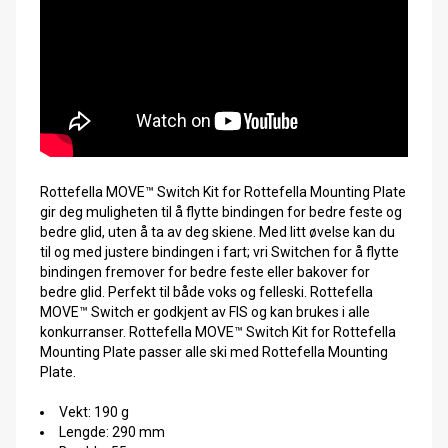
Rottefella MOVE™ Switch Kit for Rottefella Mounting Plate
gir deg muligheten til å flytte bindingen for bedre feste og
bedre glid, uten å ta av deg skiene. Med litt øvelse kan du
til og med justere bindingen i fart; vri Switchen for å flytte
bindingen fremover for bedre feste eller bakover for
bedre glid. Perfekt til både voks og felleski. Rottefella
MOVE™ Switch er godkjent av FIS og kan brukes i alle
konkurranser. Rottefella MOVE™ Switch Kit for Rottefella
Mounting Plate passer alle ski med Rottefella Mounting
Plate.
Vekt: 190 g
Lengde: 290 mm