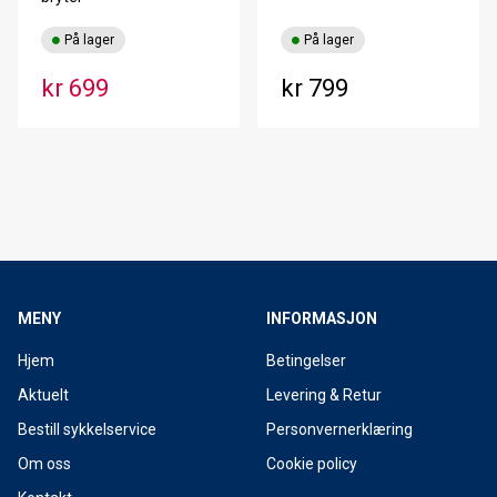
På lager
På lager
kr 699
kr 799
MENY
INFORMASJON
Hjem
Betingelser
Aktuelt
Levering & Retur
Bestill sykkelservice
Personvernerklæring
Om oss
Cookie policy