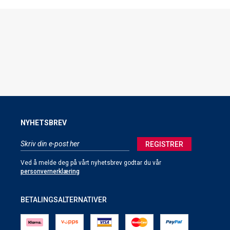
NYHETSBREV
REGISTRER
Ved å melde deg på vårt nyhetsbrev godtar du vår
personvernerklæring
BETALINGSALTERNATIVER