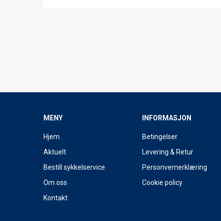
MENY
INFORMASJON
Hjem
Betingelser
Aktuelt
Levering & Retur
Bestill sykkelservice
Personvernerklæring
Om oss
Cookie policy
Kontakt