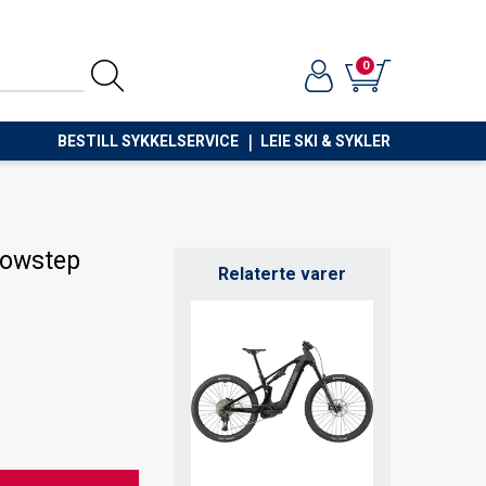
0
BESTILL SYKKELSERVICE
LEIE SKI & SYKLER
Lowstep
Relaterte varer