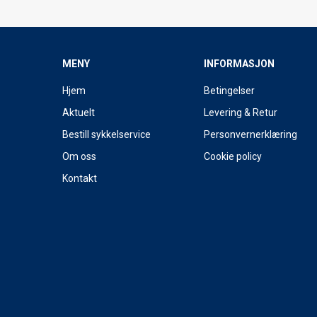
MENY
INFORMASJON
Hjem
Betingelser
Aktuelt
Levering & Retur
Bestill sykkelservice
Personvernerklæring
Om oss
Cookie policy
Kontakt