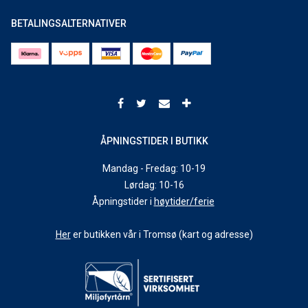
BETALINGSALTERNATIVER
ÅPNINGSTIDER I BUTIKK
Mandag - Fredag: 10-19
Lørdag: 10-16
Åpningstider i
høytider/ferie
Her
er butikken vår i Tromsø (kart og adresse)