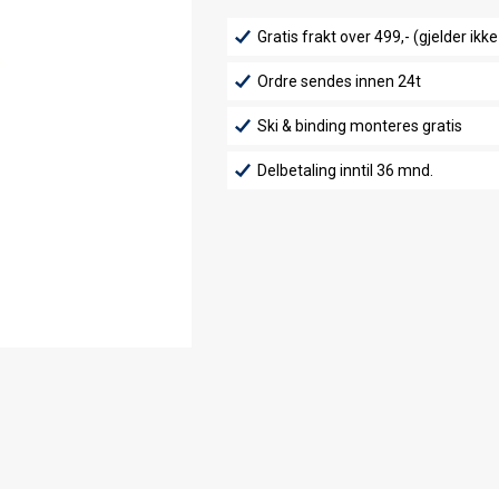
Gratis frakt over 499,- (gjelder ikke
Ordre sendes innen 24t
Ski & binding monteres gratis
Delbetaling inntil 36 mnd.