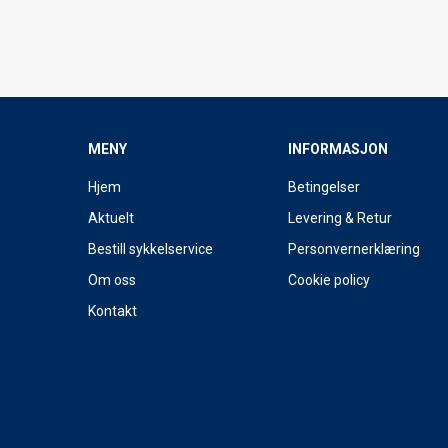
MENY
INFORMASJON
Hjem
Betingelser
Aktuelt
Levering & Retur
Bestill sykkelservice
Personvernerklæring
Om oss
Cookie policy
Kontakt