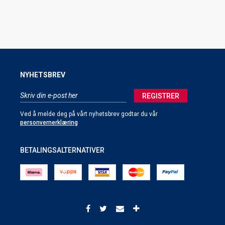
NYHETSBREV
REGISTRER
Ved å melde deg på vårt nyhetsbrev godtar du vår
personvernerklæring
BETALINGSALTERNATIVER