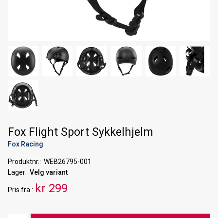
Fox Flight Sport Sykkelhjelm
Fox Racing
Produktnr.
WEB26795-001
Lager
Velg variant
kr 299
Pris
fra