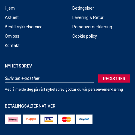
Hjem
Betingelser
Aktuelt
Levering & Retur
Bestill sykkelservice
Personvernerklæring
Om oss
Cookie policy
Kontakt
NYHETSBREV
REGISTRER
Ved å melde deg på vårt nyhetsbrev godtar du vår
personvernerklæring
BETALINGSALTERNATIVER