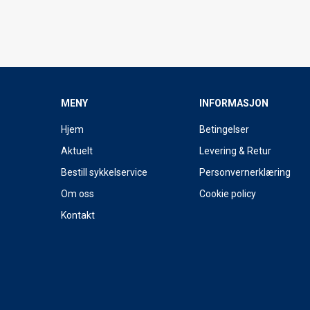
MENY
INFORMASJON
Hjem
Betingelser
Aktuelt
Levering & Retur
Bestill sykkelservice
Personvernerklæring
Om oss
Cookie policy
Kontakt