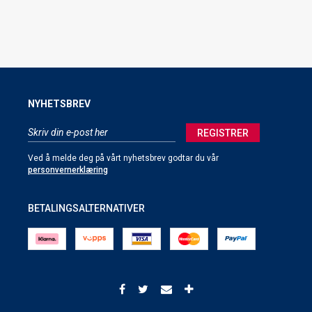
NYHETSBREV
REGISTRER
Ved å melde deg på vårt nyhetsbrev godtar du vår
personvernerklæring
BETALINGSALTERNATIVER