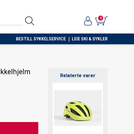
0
BESTILL SYKKELSERVICE
LEIE SKI & SYKLER
kkelhjelm
Relaterte varer