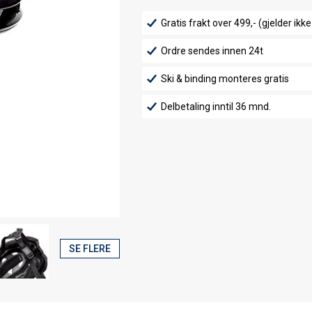
Gratis frakt over 499,- (gjelder ikke
Ordre sendes innen 24t
Ski & binding monteres gratis
Delbetaling inntil 36 mnd.
SE FLERE