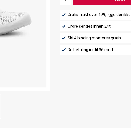
Gratis frakt over 499,- (gjelder ikke
Ordre sendes innen 24t
Ski & binding monteres gratis
Delbetaling inntil 36 mnd.