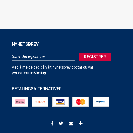
NYHETSBREV
REGISTRER
Ved å melde deg på vårt nyhetsbrev godtar du vår
personvernerklæring
BETALINGSALTERNATIVER