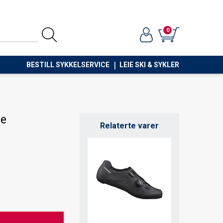
0
BESTILL SYKKELSERVICE
LEIE SKI & SYKLER
re
Relaterte varer