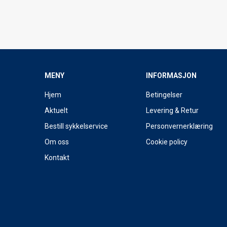
MENY
INFORMASJON
Hjem
Betingelser
Aktuelt
Levering & Retur
Bestill sykkelservice
Personvernerklæring
Om oss
Cookie policy
Kontakt