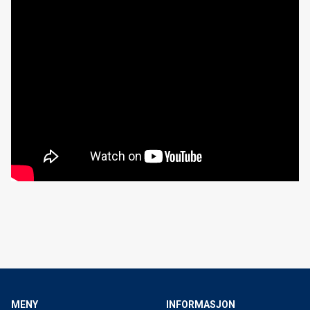
MENY
INFORMASJON