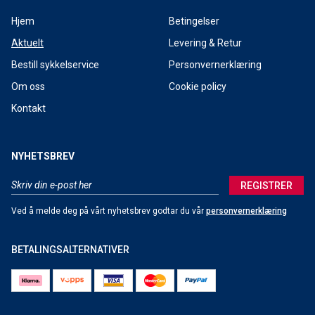
Hjem
Betingelser
Aktuelt
Levering & Retur
Bestill sykkelservice
Personvernerklæring
Om oss
Cookie policy
Kontakt
NYHETSBREV
REGISTRER
Ved å melde deg på vårt nyhetsbrev godtar du vår
personvernerklæring
BETALINGSALTERNATIVER