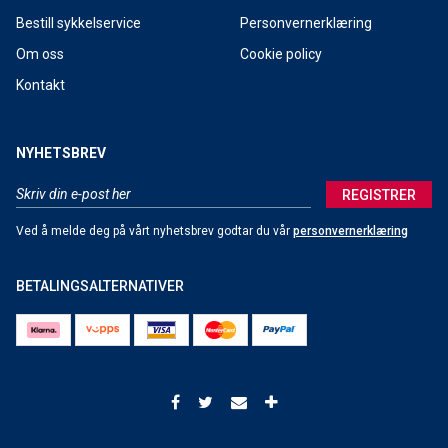
Bestill sykkelservice
Personvernerklæring
Om oss
Cookie policy
Kontakt
NYHETSBREV
REGISTRER
Ved å melde deg på vårt nyhetsbrev godtar du vår
personvernerklæring
BETALINGSALTERNATIVER