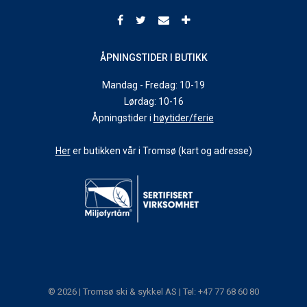
ÅPNINGSTIDER I BUTIKK
Mandag - Fredag: 10-19
Lørdag: 10-16
Åpningstider i
høytider/ferie
Her
er butikken vår i Tromsø (kart og adresse)
© 2026 | Tromsø ski & sykkel AS | Tel: +47 77 68 60 80