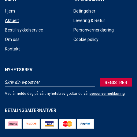
Hjem
Betingelser
Aktuelt
Levering & Retur
Bestill sykkelservice
Personvernerklæring
Om oss
Cookie policy
Kontakt
NYHETSBREV
REGISTRER
Ved å melde deg på vårt nyhetsbrev godtar du vår
personvernerklæring
BETALINGSALTERNATIVER