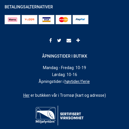
BETALINGSALTERNATIVER
ÅPNINGSTIDER I BUTIKK
Mandag - Fredag: 10-19
Lørdag: 10-16
Åpningstider i
høytider/ferie
Her
er butikken vår i Tromsø (kart og adresse)