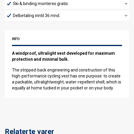
Ski & binding monteres gratis
Delbetaling inntil 36 mnd.
INFO
A windproof, ultralight vest developed for maximum
protection and minimal bulk.
The stripped-back engineering and construction of this
high-performance cycling vest has one purpose: to create
a packable, ultralightweight, water-repellent shell, which is
equally at home tucked in your pocket or on your body.
Relaterte varer