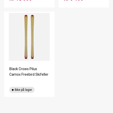
Black Crows Pilus
Camox Freebird Skifeller
Ikke på lager