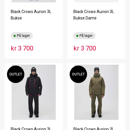
Black Crows Aurion 3L
Black Crows Aurion 3L
Bukse
Bukse Dame
På lager
På lager
kr 3 700
kr 3 700
OUTLET
OUTLET
Black Crows Aurion 3L
Black Crows Aurion 3L