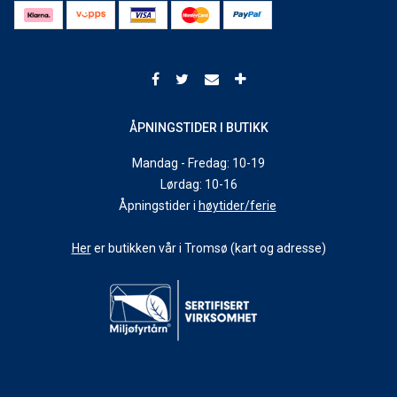
ÅPNINGSTIDER I BUTIKK
Mandag - Fredag: 10-19
Lørdag: 10-16
Åpningstider i
høytider/ferie
Her
er butikken vår i Tromsø (kart og adresse)