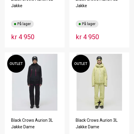
Jakke
Jakke
På lager
På lager
kr 4 950
kr 4 950
OUTLET
OUTLET
Black Crows Aurion 3L
Black Crows Aurion 3L
Jakke Dame
Jakke Dame