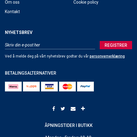
Om oss
Cookie policy
Kontakt
NYHETSBREV
REGISTRER
Ved å melde deg på vårt nyhetsbrev godtar du vår
personvernerklæring
BETALINGSALTERNATIVER
ÅPNINGSTIDER I BUTIKK