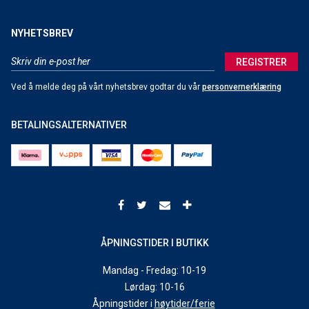
NYHETSBREV
REGISTRER
Ved å melde deg på vårt nyhetsbrev godtar du vår
personvernerklæring
BETALINGSALTERNATIVER
ÅPNINGSTIDER I BUTIKK
Mandag - Fredag: 10-19
Lørdag: 10-16
Åpningstider i
høytider/ferie