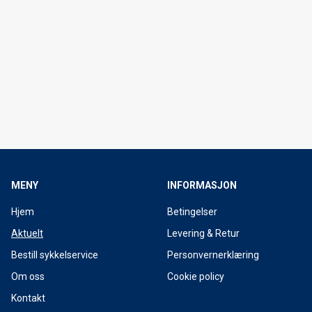
MENY
INFORMASJON
Hjem
Betingelser
Aktuelt
Levering & Retur
Bestill sykkelservice
Personvernerklæring
Om oss
Cookie policy
Kontakt