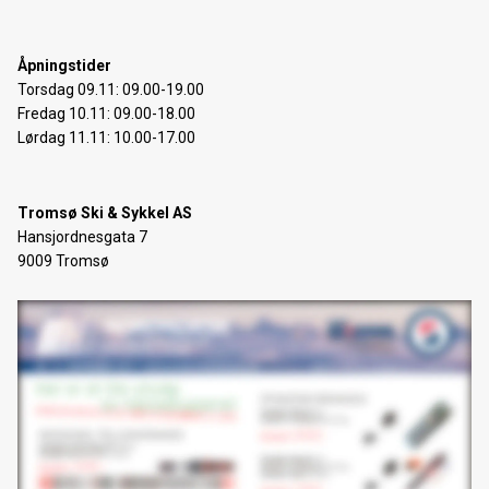
Åpningstider
Torsdag 09.11: 09.00-19.00
Fredag 10.11: 09.00-18.00
Lørdag 11.11: 10.00-17.00
Tromsø Ski & Sykkel AS
Hansjordnesgata 7
9009 Tromsø