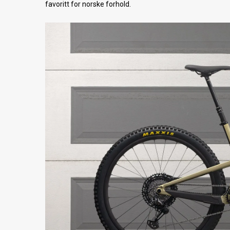
favoritt for norske forhold.