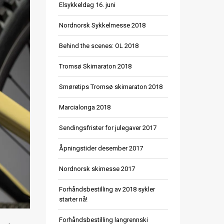
Elsykkeldag 16. juni
Nordnorsk Sykkelmesse 2018
Behind the scenes: OL 2018
Tromsø Skimaraton 2018
Smøretips Tromsø skimaraton 2018
Marcialonga 2018
Sendingsfrister for julegaver 2017
Åpningstider desember 2017
Nordnorsk skimesse 2017
Forhåndsbestilling av 2018 sykler
starter nå!
Forhåndsbestilling langrennski