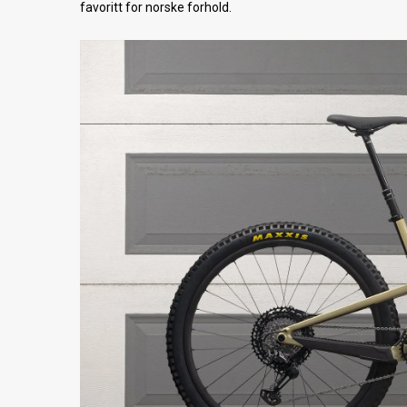
favoritt for norske forhold.