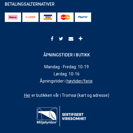
BETALINGSALTERNATIVER
ÅPNINGSTIDER I BUTIKK
Mandag - Fredag: 10-19
Lørdag: 10-16
Åpningstider i
høytider/ferie
Her
er butikken vår i Tromsø (kart og adresse)