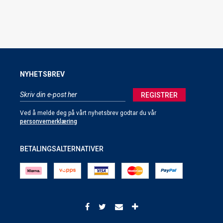
NYHETSBREV
REGISTRER
Ved å melde deg på vårt nyhetsbrev godtar du vår
personvernerklæring
BETALINGSALTERNATIVER