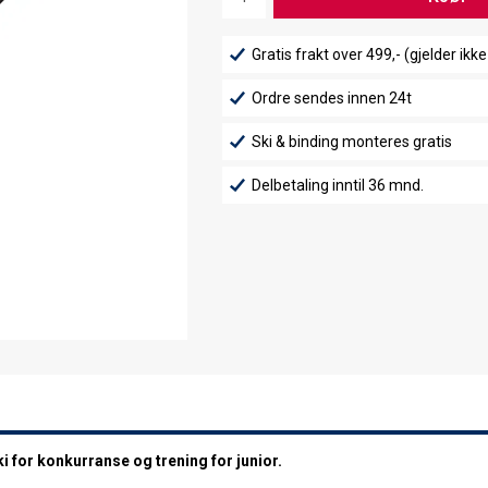
Gratis frakt over 499,- (gjelder ikke
Ordre sendes innen 24t
Ski & binding monteres gratis
Delbetaling inntil 36 mnd.
ki for konkurranse og trening for junior.