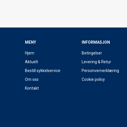
MENY
INFORMASJON
Hjem
Betingelser
Aktuelt
Levering & Retur
Bestill sykkelservice
Personvernerklæring
Om oss
Cookie policy
Kontakt