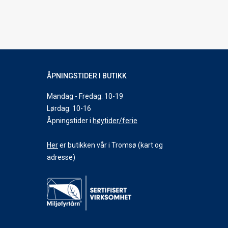
ÅPNINGSTIDER I BUTIKK
Mandag - Fredag: 10-19
Lørdag: 10-16
Åpningstider i
høytider/ferie
Her
er butikken vår i Tromsø (kart og
adresse)