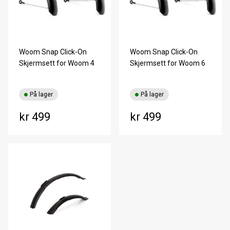
Woom Snap Click-On
Woom Snap Click-On
Skjermsett for Woom 4
Skjermsett for Woom 6
På lager
På lager
kr 499
kr 499