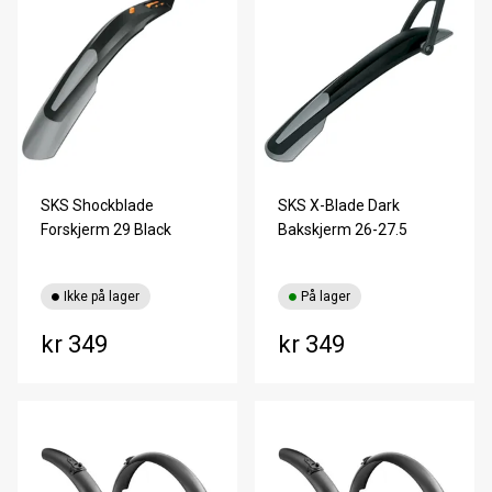
SKS Shockblade
SKS X-Blade Dark
Forskjerm 29 Black
Bakskjerm 26-27.5
Ikke på lager
På lager
kr 349
kr 349