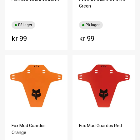
Green
På lager
På lager
kr 99
kr 99
Fox Mud Guardos
Fox Mud Guardos Red
Orange