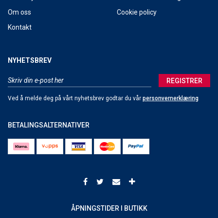
Om oss
Cookie policy
Kontakt
NYHETSBREV
REGISTRER
Ved å melde deg på vårt nyhetsbrev godtar du vår
personvernerklæring
BETALINGSALTERNATIVER
ÅPNINGSTIDER I BUTIKK