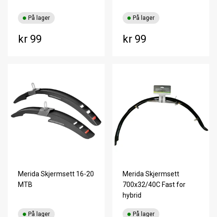
På lager
På lager
kr 99
kr 99
Merida Skjermsett 16-20
Merida Skjermsett
MTB
700x32/40C Fast for
hybrid
På lager
På lager