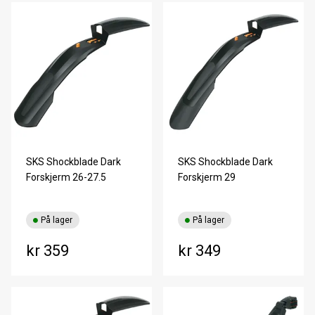
SKS Shockblade Dark
SKS Shockblade Dark
Forskjerm 26-27.5
Forskjerm 29
På lager
På lager
kr 359
kr 349