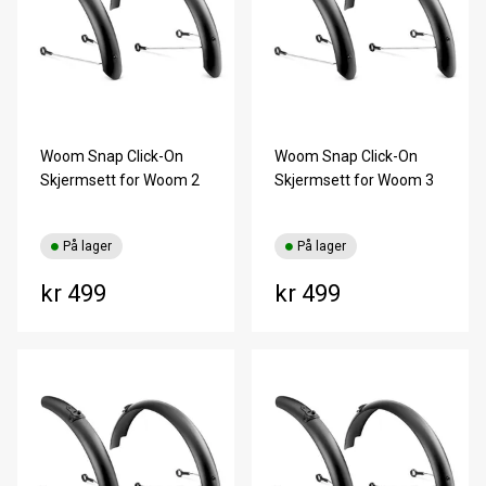
Woom Snap Click-On
Woom Snap Click-On
Skjermsett for Woom 2
Skjermsett for Woom 3
På lager
På lager
kr 499
kr 499