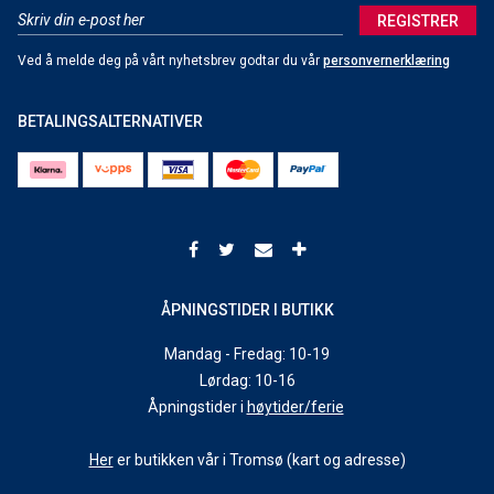
REGISTRER
Ved å melde deg på vårt nyhetsbrev godtar du vår
personvernerklæring
BETALINGSALTERNATIVER
ÅPNINGSTIDER I BUTIKK
Mandag - Fredag: 10-19
Lørdag: 10-16
Åpningstider i
høytider/ferie
Her
er butikken vår i Tromsø (kart og adresse)