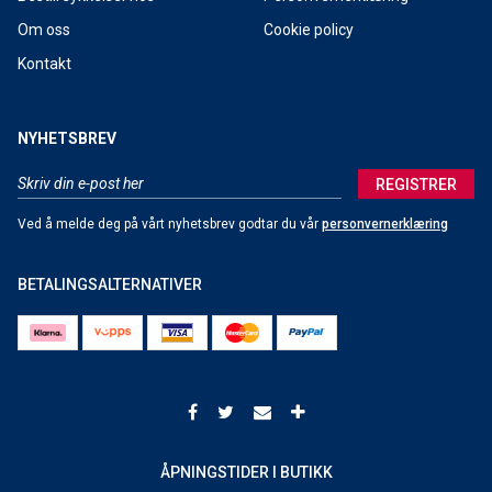
Om oss
Cookie policy
Kontakt
NYHETSBREV
REGISTRER
Ved å melde deg på vårt nyhetsbrev godtar du vår
personvernerklæring
BETALINGSALTERNATIVER
ÅPNINGSTIDER I BUTIKK