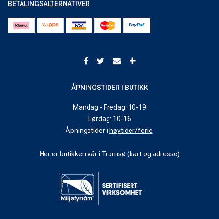
BETALINGSALTERNATIVER
ÅPNINGSTIDER I BUTIKK
Mandag - Fredag: 10-19
Lørdag: 10-16
Åpningstider i
høytider/ferie
Her
er butikken vår i Tromsø (kart og adresse)