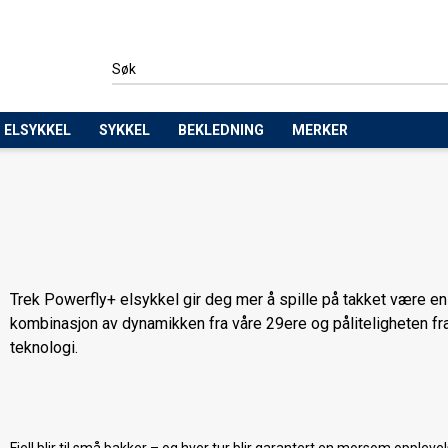
ELSYKKEL
SYKKEL
BEKLEDNING
MERKER
Trek Powerfly+ elsykkel gir deg mer å spille på takket være en
kombinasjon av dynamikken fra våre 29ere og påliteligheten fr
teknologi.