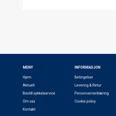
MENY
INFORMASJON
Hjem
Betingelser
Aktuelt
Levering & Retur
Bestill sykkelservice
Personvernerklæring
Om oss
Cookie policy
Kontakt