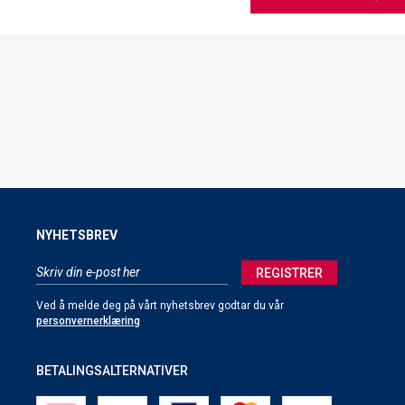
NYHETSBREV
REGISTRER
Ved å melde deg på vårt nyhetsbrev godtar du vår
personvernerklæring
BETALINGSALTERNATIVER