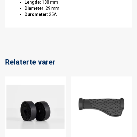
Lengde:
138 mm
Diameter:
29 mm
Durometer:
25A
Relaterte varer