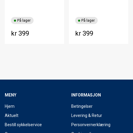
På lager
På lager
kr 399
kr 399
MENY
INFORMASJON
Hjem
Betingelser
Aktuelt
Levering & Retur
Bestill sykkelservice
Personvernerklæring